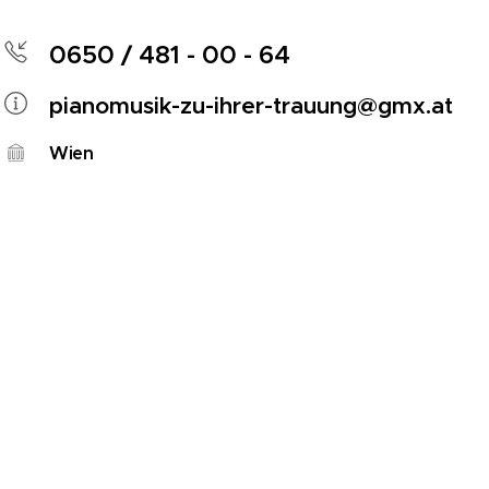
0650 / 481 - 00 - 64
pianomusik-zu-ihrer-trauung@gmx.at
Wien