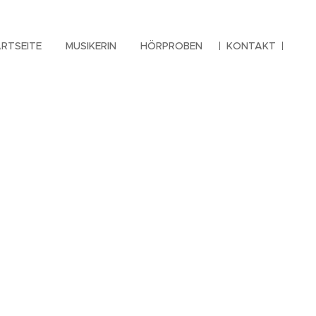
RTSEITE
MUSIKERIN
HÖRPROBEN
KONTAKT